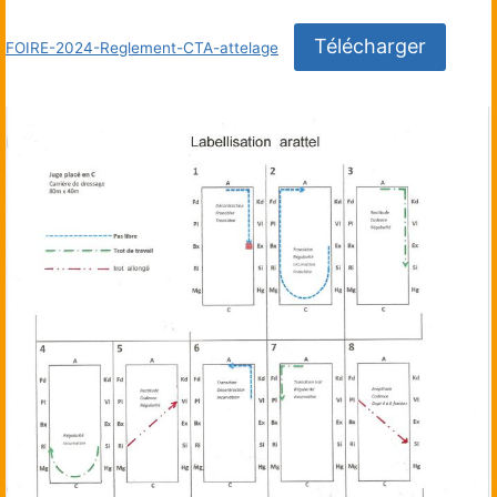
Télécharger
FOIRE-2024-Reglement-CTA-attelage