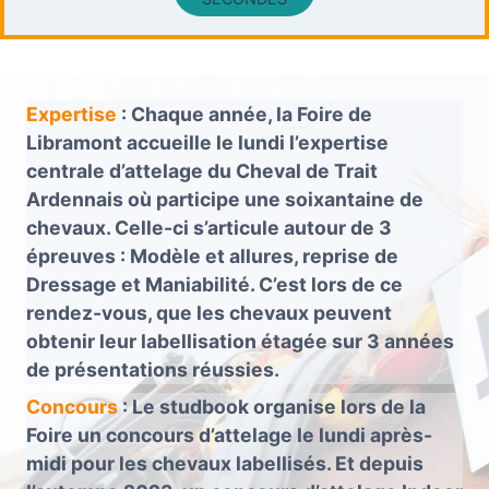
Expertise
: Chaque année, la Foire de
Libramont accueille le lundi l’expertise
centrale d’attelage du Cheval de Trait
Ardennais où participe une soixantaine de
chevaux. Celle-ci s’articule autour de 3
épreuves : Modèle et allures, reprise de
Dressage et Maniabilité. C’est lors de ce
rendez-vous, que les chevaux peuvent
obtenir leur labellisation étagée sur 3 années
de présentations réussies.
Concours
: Le studbook organise lors de la
Foire un concours d’attelage le lundi après-
midi pour les chevaux labellisés. Et depuis