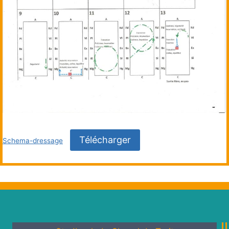
Télécharger
Schema-dressage