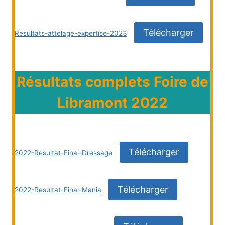
Télécharger
Resultats-attelage-expertise-2023
Résultats complets Foire de
Libramont 2022
Télécharger
2022-Resultat-Final-Dressage
Télécharger
2022-Resultat-Final-Mania