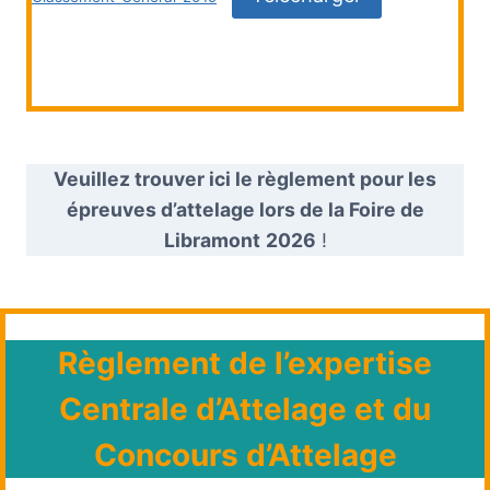
Veuillez trouver ici le règlement pour les
épreuves d’attelage lors de la Foire de
Libramont
2026
!
Règlement de l’expertise
Centrale d’Attelage et du
Concours d’Attelage