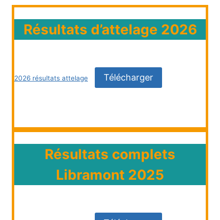
Résultats d’attelage 2026
Télécharger
2026 résultats attelage
Résultats complets
Libramont 2025