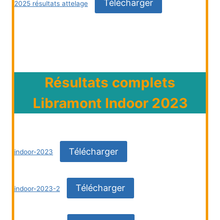
Télécharger
2025 résultats attelage
Résultats complets
Libramont Indoor 2023
Télécharger
indoor-2023
Télécharger
indoor-2023-2