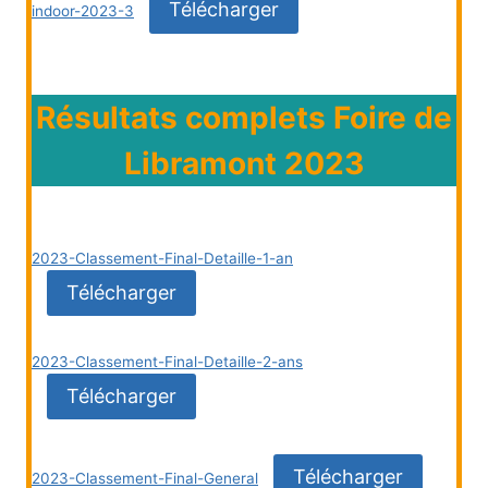
Télécharger
indoor-2023-3
Résultats complets Foire de
Libramont 2023
2023-Classement-Final-Detaille-1-an
Télécharger
2023-Classement-Final-Detaille-2-ans
Télécharger
Télécharger
2023-Classement-Final-General