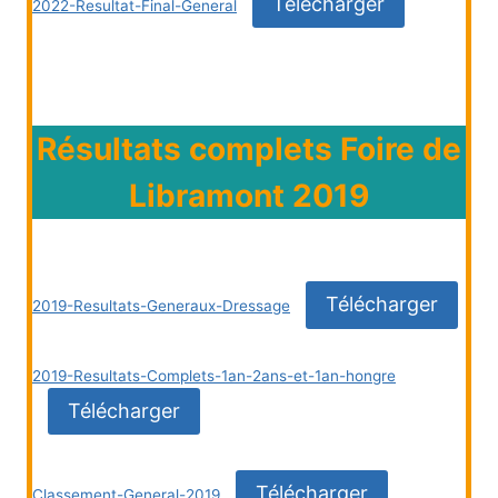
Télécharger
2022-Resultat-Final-General
Résultats complets Foire de
Libramont 2019
Télécharger
2019-Resultats-Generaux-Dressage
2019-Resultats-Complets-1an-2ans-et-1an-hongre
Télécharger
Télécharger
Classement-General-2019