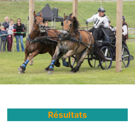
Résultats