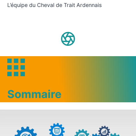
L’équipe du Cheval de Trait Ardennais
Sommaire