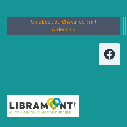
Studbook du Cheval de Trait
Ardennais