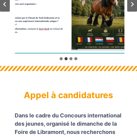
Appel à candidatures
Dans le cadre du Concours international
des jeunes, organisé le dimanche de la
Foire de Libramont, nous recherchons