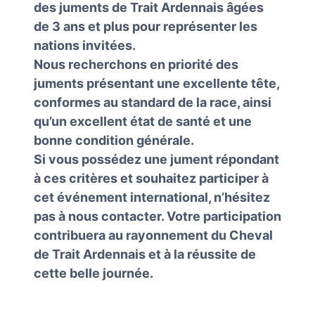
des juments de Trait Ardennais âgées
de 3 ans et plus pour représenter les
nations invitées.
Nous recherchons en priorité des
juments présentant une excellente tête,
conformes au standard de la race, ainsi
qu’un excellent état de santé et une
bonne condition générale.
Si vous possédez une jument répondant
à ces critères et souhaitez participer à
cet événement international, n’hésitez
pas à nous contacter. Votre participation
contribuera au rayonnement du Cheval
de Trait Ardennais et à la réussite de
cette belle journée.