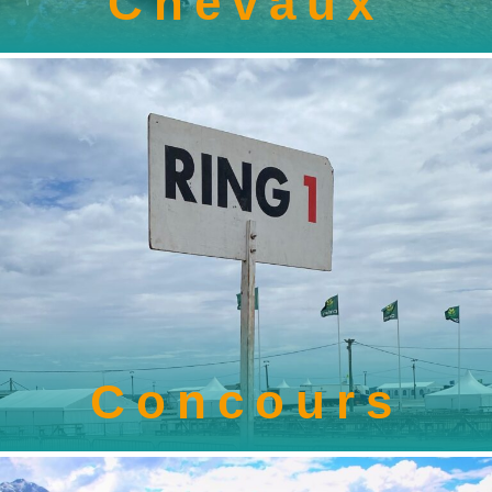
Chevaux
Concours