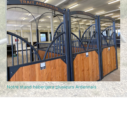
Notre stand hébergera plusieurs Ardennais