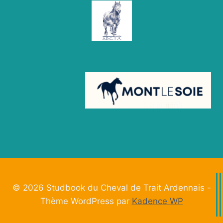
© 2026 Studbook du Cheval de Trait Ardennais -
Thème WordPress par
Kadence WP