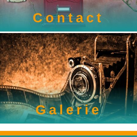
Contact
Galerie