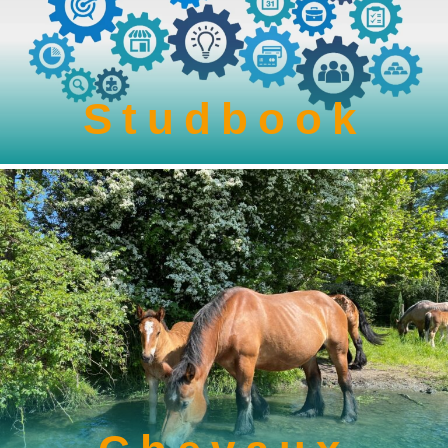
Studbook