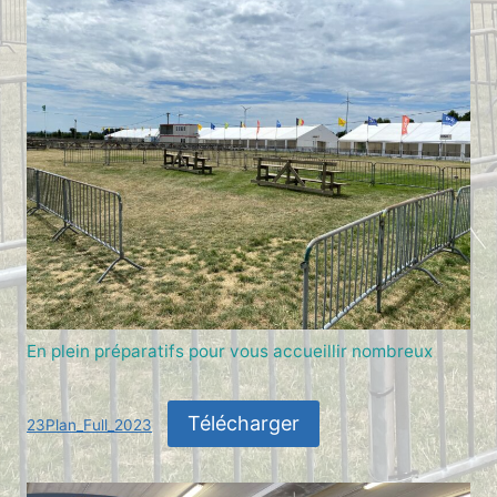
En plein préparatifs pour vous accueillir nombreux
Télécharger
23Plan_Full_2023