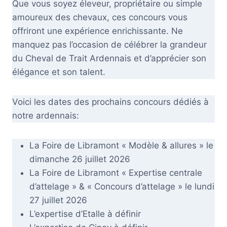
Que vous soyez éleveur, propriétaire ou simple
amoureux des chevaux, ces concours vous
offriront une expérience enrichissante. Ne
manquez pas l’occasion de célébrer la grandeur
du Cheval de Trait Ardennais et d’apprécier son
élégance et son talent.
Voici les dates des prochains concours dédiés à
notre ardennais:
La Foire de Libramont « Modèle & allures » le
dimanche 26 juillet 2026
La Foire de Libramont « Expertise centrale
d’attelage » & « Concours d’attelage » le lundi
27 juillet 2026
L’expertise d’Etalle à définir