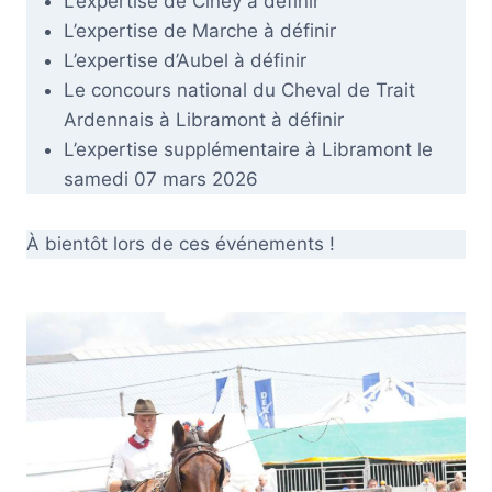
L’expertise de Ciney à définir
L’expertise de Marche à définir
L’expertise d’Aubel à définir
Le concours national du Cheval de Trait
Ardennais à Libramont à définir
L’expertise supplémentaire à Libramont le
samedi 07 mars 2026
À bientôt lors de ces événements !