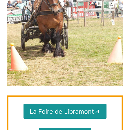
La Foire de Libramont