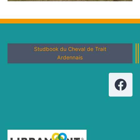
Studbook du Cheval de Trait
Ardennais