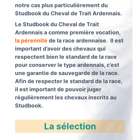
notre cas plus particulièrement du
Studbook du Cheval de Trait Ardennais.
Le Studbook du Cheval de Trait
Ardennais a comme première vocation,
la pérennité
de la race ardennaise. Il est
important d’avoir des chevaux qui
respectent bien le standard de la race
pour conserver le type ardennais, c’est
une garantie de sauvegarde de la race.
Afin de respecter le standard de la race,
il est important de pouvoir juger
régulièrement les chevaux inscrits au
Studbook.
La sélection