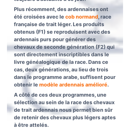
Plus récemment, des ardennaises ont
été croisées avec le
cob normand
, race
française de trait léger. Les produits
obtenus (F1) se reproduisent avec des
ardennais purs pour générer des
chevaux de seconde génération (F2) qui
sont directement inscriptibles dans le
livre généalogique de la race. Dans ce
cas, deux générations, au lieu de trois
dans le programme arabe, suffisent pour
obtenir le
modèle ardennais amélioré
.
A côté de ces deux programmes, une
sélection au sein de la race des chevaux
de trait ardennais nous permet bien sûr
de retenir des chevaux plus légers aptes
à être attelés.