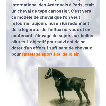
international des Ardennais à Paris, était
un cheval de type carrossier. C’est vers
ce modèle de cheval que l’on veut
retourner aujourd’hui en lui redonnant
de la légèreté, de l’influx nerveux et en
soutenant l’élevage de sujets aux belles
allures. L’objectif poursuivi est de se
doter d’un effectif suffisant de chevaux
pour
l’attelage sportif ou de loisir.