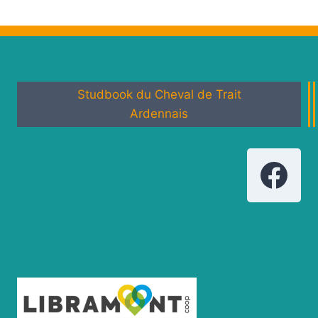
Studbook du Cheval de Trait
Ardennais