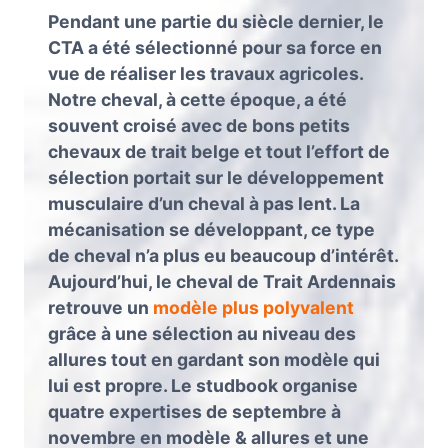
Pendant une partie du siècle dernier, le
CTA a été sélectionné pour sa force en
vue de réaliser les travaux agricoles.
Notre cheval, à cette époque, a été
souvent croisé avec de bons petits
chevaux de trait belge et tout l’effort de
sélection portait sur le développement
musculaire d’un cheval à pas lent. La
mécanisation se développant, ce type
de cheval n’a plus eu beaucoup d’intérêt.
Aujourd’hui, le cheval de Trait Ardennais
retrouve un
modèle plus polyvalent
grâce à une sélection au niveau des
allures tout en gardant son modèle qui
lui est propre. Le studbook organise
quatre expertises de septembre à
novembre en modèle & allures et une