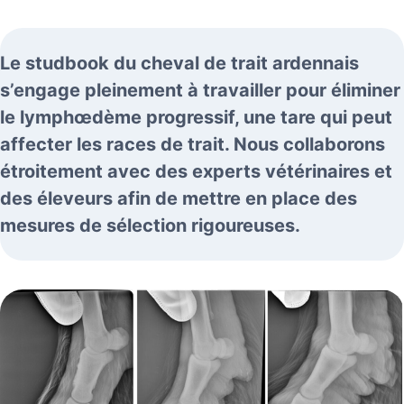
Le studbook du cheval de trait ardennais
s’engage pleinement à travailler pour éliminer
le lymphœdème progressif, une tare qui peut
affecter les races de trait. Nous collaborons
étroitement avec des experts vétérinaires et
des éleveurs afin de mettre en place des
mesures de sélection rigoureuses.