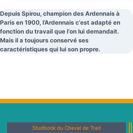
Depuis Spirou, champion des Ardennais à
Paris en 1900, l’Ardennais c’est adapté en
fonction du travail que l’on lui demandait.
Mais il a toujours conservé ses
caractéristiques qui lui son propre.
Studbook du Cheval de Trait