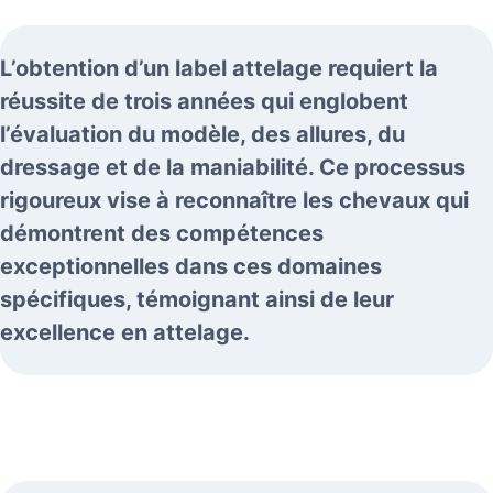
L’obtention d’un label attelage requiert la
réussite de trois années qui englobent
l’évaluation du modèle, des allures, du
dressage et de la maniabilité. Ce processus
rigoureux vise à reconnaître les chevaux qui
démontrent des compétences
exceptionnelles dans ces domaines
spécifiques, témoignant ainsi de leur
excellence en attelage.