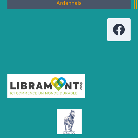
Ardennais