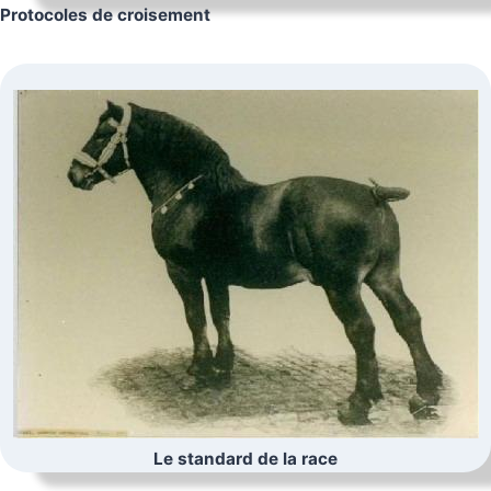
Protocoles de croisement
Le standard de la race