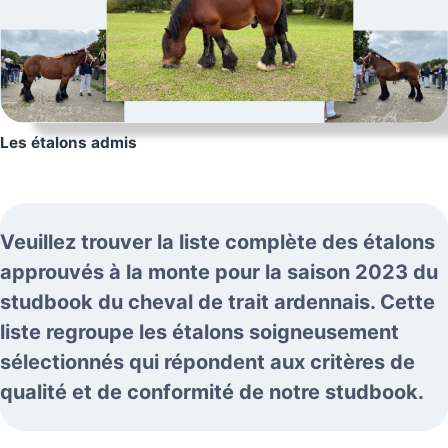
Les étalons admis
Veuillez trouver la liste complète des étalons
approuvés à la monte pour la saison 2023 du
studbook du cheval de trait ardennais. Cette
liste regroupe les étalons soigneusement
sélectionnés qui répondent aux critères de
qualité et de conformité de notre studbook.