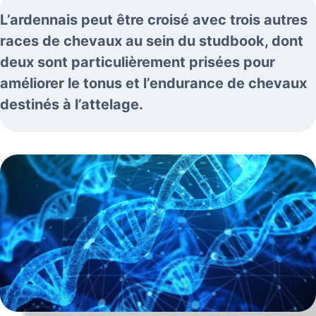
L’ardennais peut être croisé avec trois autres
races de chevaux au sein du studbook, dont
deux sont particulièrement prisées pour
améliorer le tonus et l’endurance de chevaux
destinés à l’attelage.