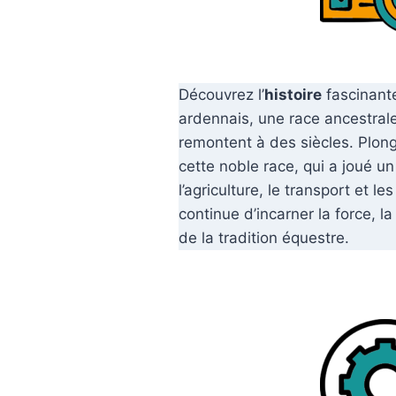
Découvrez l’
histoire
fascinante
ardennais, une race ancestrale
remontent à des siècles. Plon
cette noble race, qui a joué un
l’agriculture, le transport et le
continue d’incarner la force, l
de la tradition équestre.