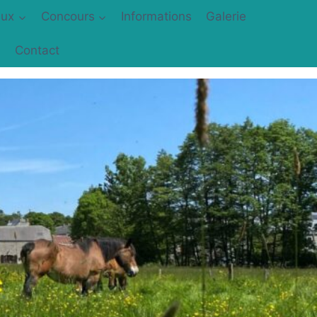
aux
Concours
Informations
Galerie
Contact